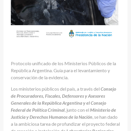
Protocolo unificado de los Ministerios Públicos de la
República Argentina. Guía para el levantamiento y
conservación de la evidencia.
Los ministerios públicos del país, a través del
Consejo
de Procuradores, Fiscales, Defensores y Asesores
Generales de la República Argentina y el Consejo
Federal de Política Criminal
, junto con el
Ministerio de
Justicia y Derechos Humanos de la Nación
, se han dado
a la ambiciosa tarea de profundizar el proyecto federal
de creación e instalación de
Laboratorios Regionales