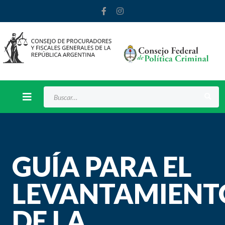
Buscar
GUÍA PARA EL
LEVANTAMIENT
DE LA