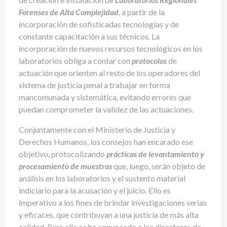
Forenses de Alta Complejidad
, a partir de la
incorporación de sofisticadas tecnologías y de
constante capacitación a sus técnicos. La
incorporación de nuevos recursos tecnológicos en los
laboratorios obliga a contar con
protocolos
de
actuación que orienten al resto de los operadores del
sistema de justicia penal a trabajar en forma
mancomunada y sistemática, evitando errores que
puedan comprometer la validez de las actuaciones.
Conjuntamente con el Ministerio de Justicia y
Derechos Humanos, los consejos han encarado ese
objetivo, protocolizando
prácticas de levantamiento y
procesamiento de muestras
que, luego, serán objeto de
análisis en los laboratorios y el sustento material
indiciario para la acusación y el juicio. Ello es
imperativo a los fines de brindar investigaciones serias
y eficaces, que contribuyan a una justicia de más alta
calidad. Para ello se ha convocado a los directores de