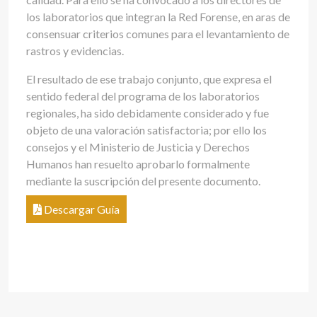
los laboratorios que integran la Red Forense, en aras de
consensuar criterios comunes para el levantamiento de
rastros y evidencias.
El resultado de ese trabajo conjunto, que expresa el
sentido federal del programa de los laboratorios
regionales, ha sido debidamente considerado y fue
objeto de una valoración satisfactoria; por ello los
consejos y el Ministerio de Justicia y Derechos
Humanos han resuelto aprobarlo formalmente
mediante la suscripción del presente documento.
Descargar Guía