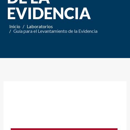
EVIDENCIA
Inicio
Laboratorios
Guía para el Levantamiento de la Evidencia